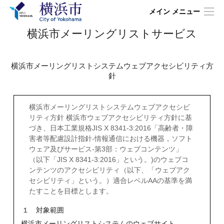
メイン メニュー
横浜市メーリングリストサービス
横浜市メーリングリストシステムウェブアクセシビリティ方
針
横浜市メーリングリストシステムウェブアクセシビ
リティ方針 横浜市ウェブアクセシビリティ方針に基
づき、日本工業規格JIS X 8341-3:2016「高齢者・障
害者等配慮設計指針-情報通信における機器，ソフト
ウェア及びサービス-第3部：ウェブコンテンツ」
（以下「JIS X 8341-3:2016」という。)のウェブコ
ンテンツのアクセシビリティ（以下、「ウェブアク
セシビリティ」という。）適合レベルAAの基準を満
たすことを目標とします。
１ 対象範囲
横浜市メーリングリストシステムのウェブサイト