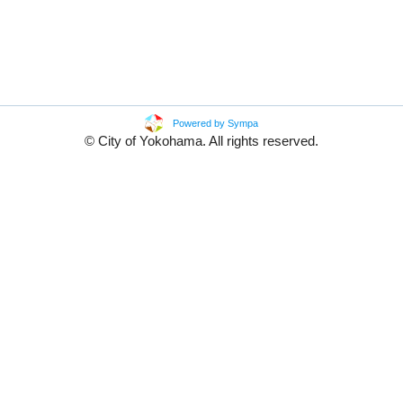
Powered by Sympa
© City of Yokohama. All rights reserved.