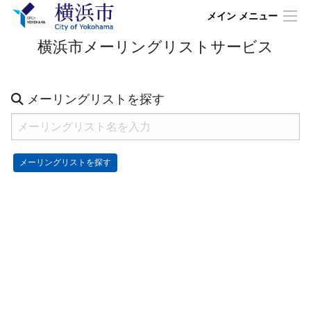
メイン メニュー
横浜市メーリングリストサービス
メーリングリストを探す