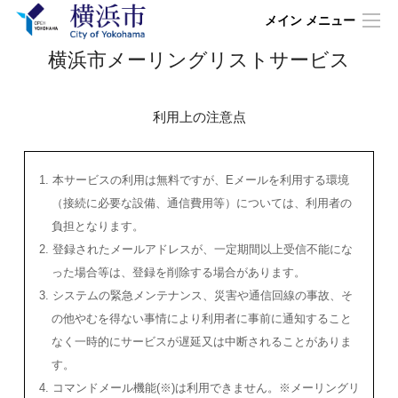
メイン メニュー
横浜市メーリングリストサービス
利用上の注意点
1. 本サービスの利用は無料ですが、Eメールを利用する環境
（接続に必要な設備、通信費用等）については、利用者の
負担となります。
2. 登録されたメールアドレスが、一定期間以上受信不能にな
った場合等は、登録を削除する場合があります。
3. システムの緊急メンテナンス、災害や通信回線の事故、そ
の他やむを得ない事情により利用者に事前に通知すること
なく一時的にサービスが遅延又は中断されることがありま
す。
4. コマンドメール機能(※)は利用できません。※メーリングリ