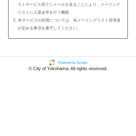
ストサービス宛てにメールを送ることにより、メーリング
リストに入退会等を行う機能
5. 本サービスの利用については、各メーリングリスト管理者
が定める事項を遵守してください。
Powered by Sympa
© City of Yokohama. All rights reserved.