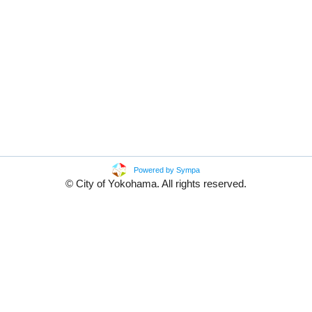
Powered by Sympa
© City of Yokohama. All rights reserved.