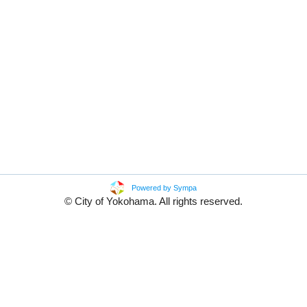
Powered by Sympa
© City of Yokohama. All rights reserved.