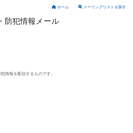
ホーム
メーリングリストを探す
区犯罪・防犯情報メール
犯情報を配信するものです。