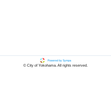
Powered by Sympa
© City of Yokohama. All rights reserved.