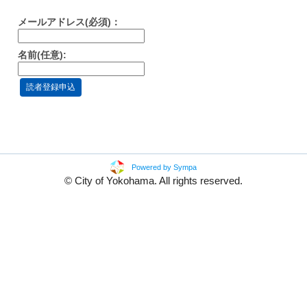
メールアドレス(必須)：
名前(任意):
Powered by Sympa
© City of Yokohama. All rights reserved.