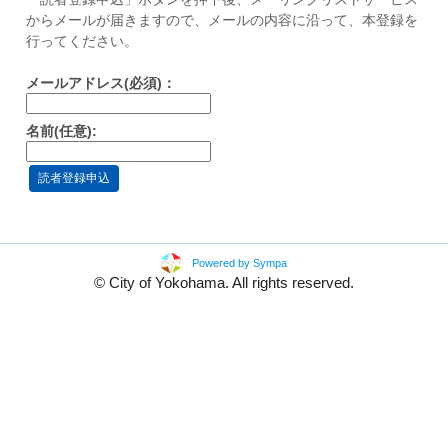
からメールが届きますので、メールの内容に沿って、本登録を
行ってください。
メールアドレス(必須)：
名前(任意):
Powered by Sympa
© City of Yokohama. All rights reserved.