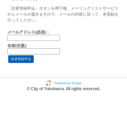
「読者登録申込」ボタンを押下後、メーリングリストサービス
からメールが届きますので、メールの内容に沿って、本登録を
行ってください。
メールアドレス(必須)：
名前(任意):
Powered by Sympa
© City of Yokohama. All rights reserved.