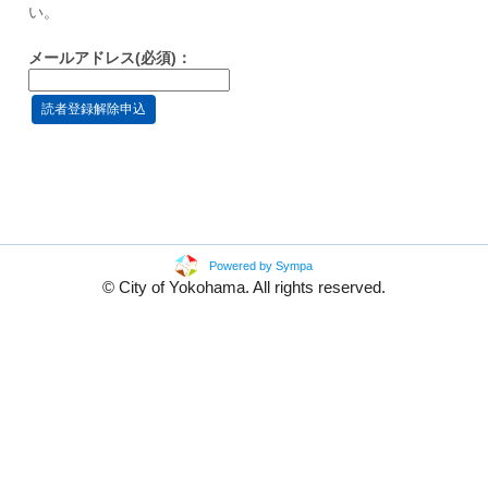
い。
メールアドレス(必須)：
Powered by Sympa
© City of Yokohama. All rights reserved.