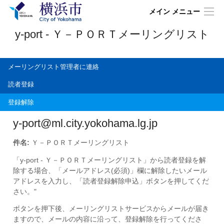
メイン メニュー
y-port - Ｙ－ＰＯＲＴメーリングリスト
メーリングリスト管理者に連絡
読者登録
登録解除
y-port@ml.city.yokohama.lg.jp
件名:
Ｙ－ＰＯＲＴメーリングリスト
「y-port - Ｙ－ＰＯＲＴメーリングリスト」から読者登録を解
除する場合、「メールアドレス(必須)」欄に解除したいメール
アドレスを入力し、「読者登録解除申込」ボタンを押してくだ
さい。"
ボタンを押下後、メーリングリストサービスからメールが届き
ますので、メールの内容に沿って、登録解除を行ってくださ